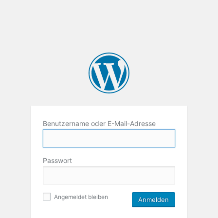
Benutzername oder E-Mail-Adresse
Passwort
Angemeldet bleiben