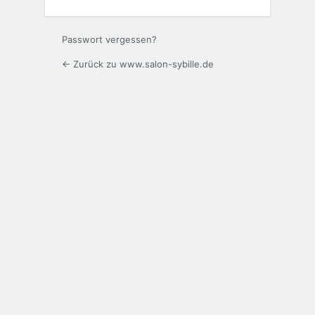
Passwort vergessen?
← Zurück zu www.salon-sybille.de